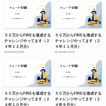
５０万からFIREを達成する
５０万からFIREを達成する
チャレンジやってます（２
チャレンジやってます（２
４年１２月分）
４年１１月分）
2024年12月3日
2024年11月2日
５０万からFIREを達成する
５０万からFIREを達成する
チャレンジやってます（２
チャレンジやってます（２
４年１０月分）
４年９月分）