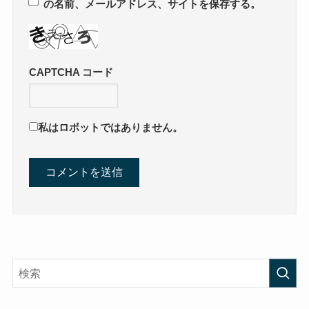
の名前、メールアドレス、サイトを保存する。
CAPTCHA コード
私はロボットではありません。