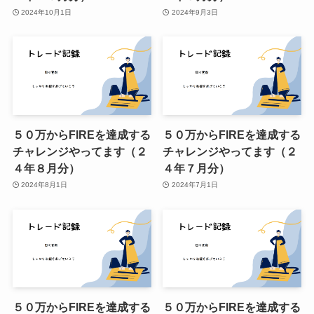
2024年10月1日
2024年9月3日
５０万からFIREを達成する
５０万からFIREを達成する
チャレンジやってます（２
チャレンジやってます（２
４年８月分）
４年７月分）
2024年8月1日
2024年7月1日
５０万からFIREを達成する
５０万からFIREを達成する