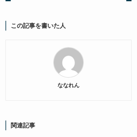
この記事を書いた人
ななれん
関連記事