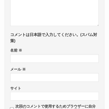
コメントは日本語で入力してください。(スパム対
策)
名前
※
メール
※
サイト
次回のコメントで使用するためブラウザーに自分