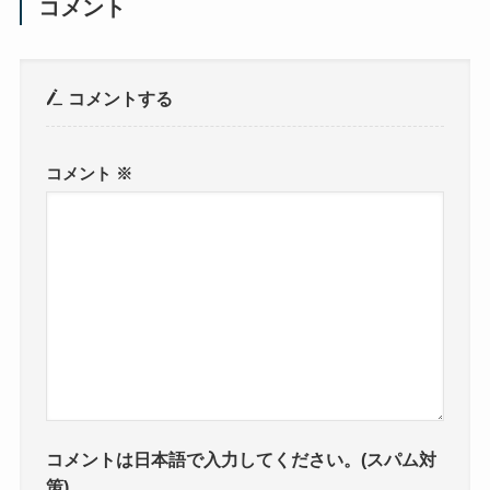
コメント
コメントする
コメント
※
コメントは日本語で入力してください。(スパム対
策)