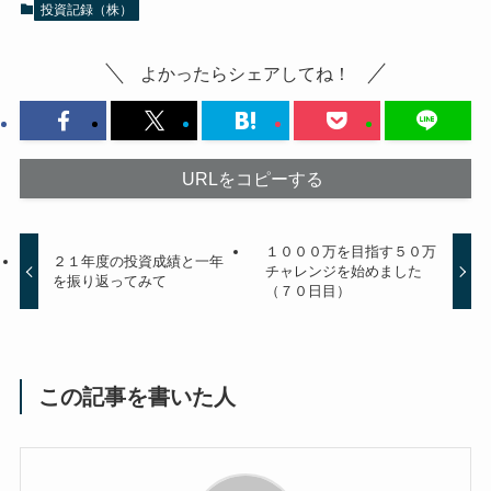
投資記録（株）
よかったらシェアしてね！
URLをコピーする
１０００万を目指す５０万
２１年度の投資成績と一年
チャレンジを始めました
を振り返ってみて
（７０日目）
この記事を書いた人