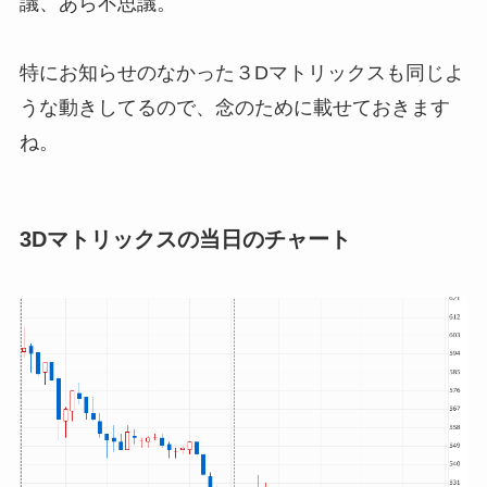
議、あら不思議。
特にお知らせのなかった３Dマトリックスも同じよ
うな動きしてるので、念のために載せておきます
ね。
3Dマトリックスの当日のチャート