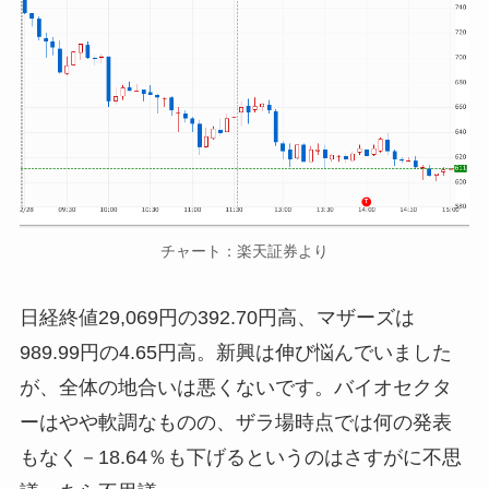
チャート：楽天証券より
日経終値29,069円の392.70円高、マザーズは
989.99円の4.65円高。新興は伸び悩んでいました
が、全体の地合いは悪くないです。バイオセクタ
ーはやや軟調なものの、ザラ場時点では何の発表
もなく－18.64％も下げるというのはさすがに不思