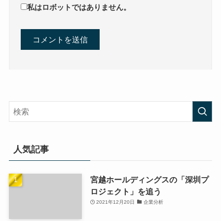
私はロボットではありません。
人気記事
宮越ホールディングスの「深圳プ
ロジェクト」を追う
2021年12月20日
企業分析