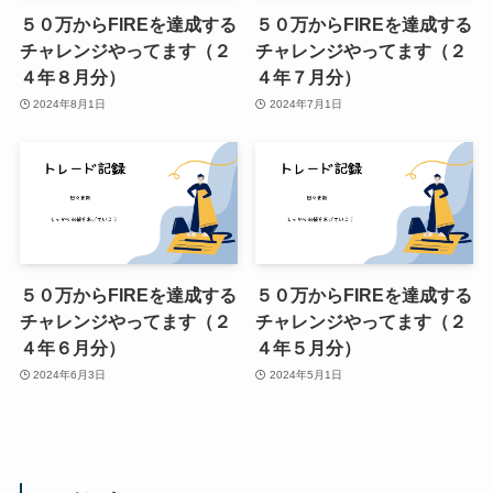
５０万からFIREを達成する
５０万からFIREを達成する
チャレンジやってます（２
チャレンジやってます（２
４年８月分）
４年７月分）
2024年8月1日
2024年7月1日
５０万からFIREを達成する
５０万からFIREを達成する
チャレンジやってます（２
チャレンジやってます（２
４年６月分）
４年５月分）
2024年6月3日
2024年5月1日