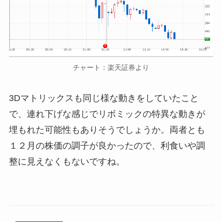
チャート：楽天証券より
3Dマトリックスも同じ様な動きをしていたこと
で、連れ下げな感じでリボミックの特異な動きが
埋もれた可能性もありそうでしょうか。両者とも
１２月の株価の調子が良かったので、利食いや調
整に見えなくもないですね。