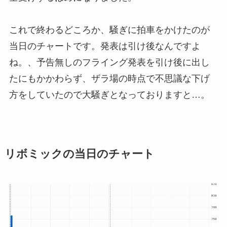
これで終わるどころか、騒ぎに拍車をかけたのが
当日のチャートです。発表は引け後なんですよ
ね。、予告無しのフライング発表を引け後に出し
たにもかかわらず、ザラ場の時点で不思議な下げ
方をしていたので大騒ぎとなっておりますと…。
リボミックの当日のチャート