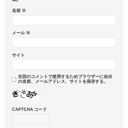
名前
※
メール
※
サイト
次回のコメントで使用するためブラウザーに自分
の名前、メールアドレス、サイトを保存する。
CAPTCHA コード