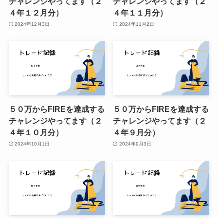
チャレンジやってます（２
チャレンジやってます（２
４年１２月分）
４年１１月分）
2024年12月3日
2024年11月2日
５０万からFIREを達成する
５０万からFIREを達成する
チャレンジやってます（２
チャレンジやってます（２
４年１０月分）
４年９月分）
2024年10月1日
2024年9月3日