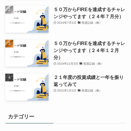
５０万からFIREを達成するチャレ
ンジやってます（２４年７月分）
2024年7月1日
投資記録（株）
５０万からFIREを達成するチャレ
ンジやってます（２４年１２月
分）
2024年12月3日
投資記録（株）
２１年度の投資成績と一年を振り
返ってみて
2022年1月2日
投資記録（株）
カテゴリー